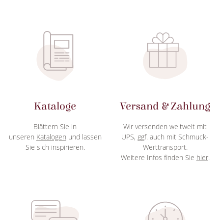
Kataloge
Versand & Zahlung
Blättern Sie in
Wir versenden weltweit mit
unseren
Katalogen
und lassen
UPS, ggf. auch mit Schmuck-
Sie sich inspirieren.
Werttransport.
Weitere Infos finden Sie
hier
.