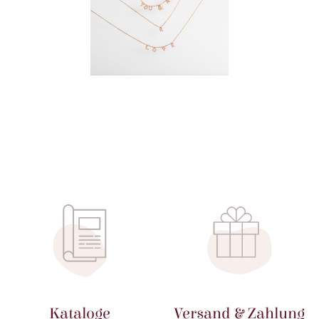
Kataloge
Versand & Zahlung