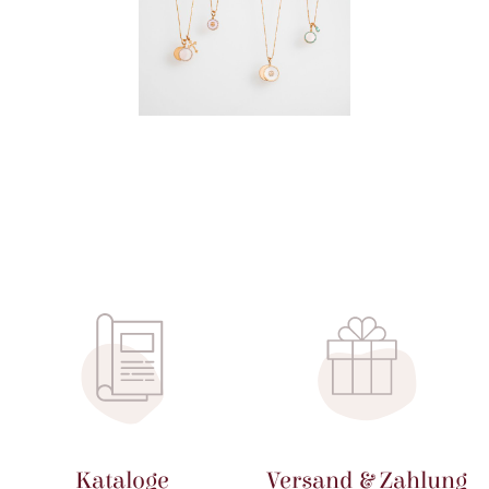
Kataloge
Versand & Zahlung