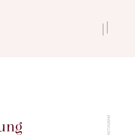
INSTAGRAM
ung