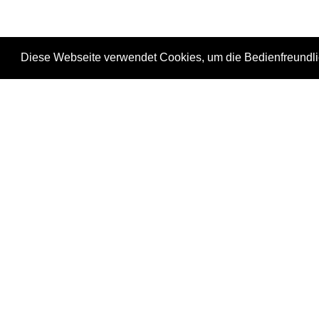
Diese Webseite verwendet Cookies, um die Bedienfreundli