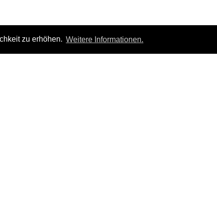
chkeit zu erhöhen.
Weitere Informationen.