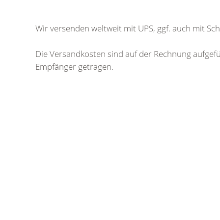
Wir versenden weltweit mit UPS, ggf. auch mit S
Die Versandkosten sind auf der Rechnung aufge
Empfänger getragen.