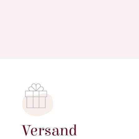
Versand