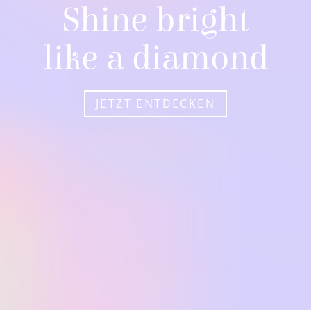
Shine bright
like a diamond
JETZT ENTDECKEN