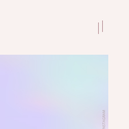
INSTAGRAM